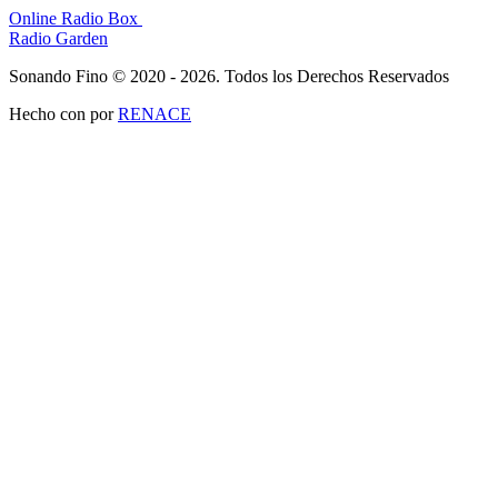
Online Radio Box
Radio Garden
Sonando Fino © 2020 - 2026. Todos los Derechos Reservados
Hecho con
por
RENACE