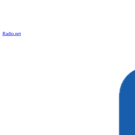
Radio.net