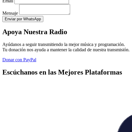
Email
Mensaje
Enviar por WhatsApp
Apoya Nuestra Radio
Ayúdanos a seguir transmitiendo la mejor música y programación.
Tu donación nos ayuda a mantener la calidad de nuestra transmisión.
Donar con PayPal
Escúchanos en las Mejores Plataformas