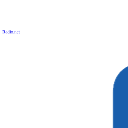
Radio.net