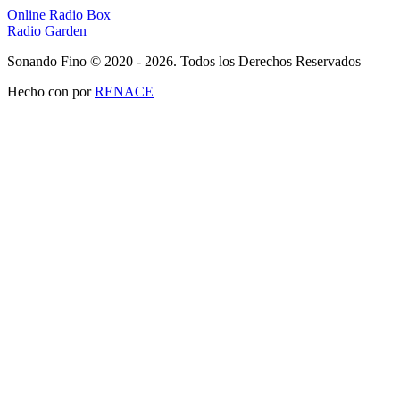
Online Radio Box
Radio Garden
Sonando Fino © 2020 - 2026. Todos los Derechos Reservados
Hecho con
por
RENACE