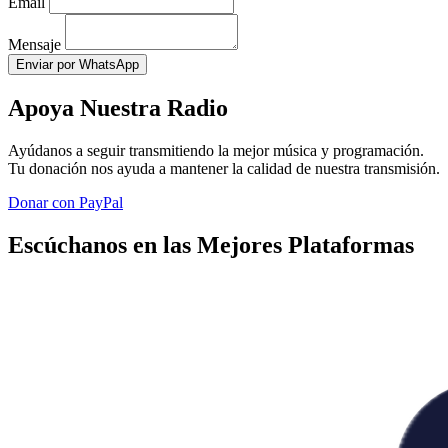
Email
Mensaje
Enviar por WhatsApp
Apoya Nuestra Radio
Ayúdanos a seguir transmitiendo la mejor música y programación.
Tu donación nos ayuda a mantener la calidad de nuestra transmisión.
Donar con PayPal
Escúchanos en las Mejores Plataformas