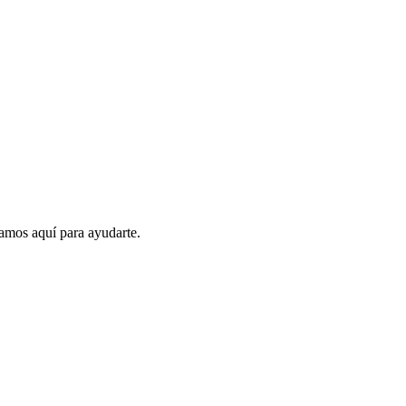
amos aquí para ayudarte.