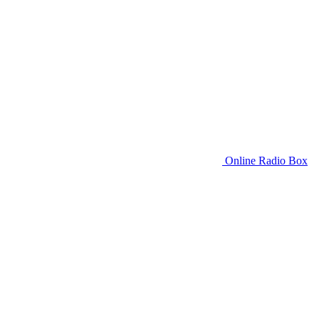
Online Radio Box