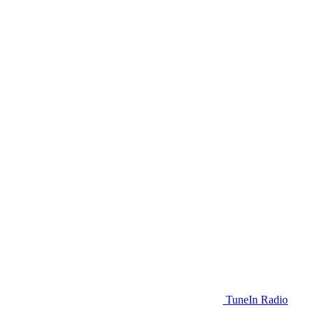
TuneIn Radio