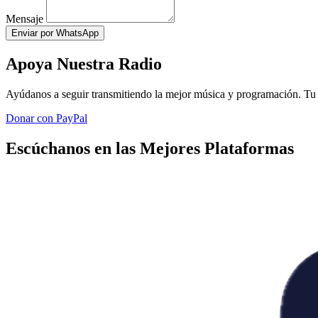
Mensaje
Enviar por WhatsApp
Apoya Nuestra Radio
Ayúdanos a seguir transmitiendo la mejor música y programación. Tu 
Donar con PayPal
Escúchanos en las Mejores Plataformas