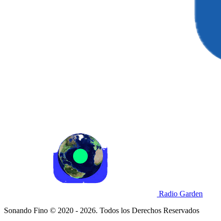
Radio Garden
Sonando Fino © 2020 - 2026. Todos los Derechos Reservados