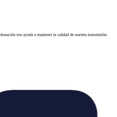
donación nos ayuda a mantener la calidad de nuestra transmisión.