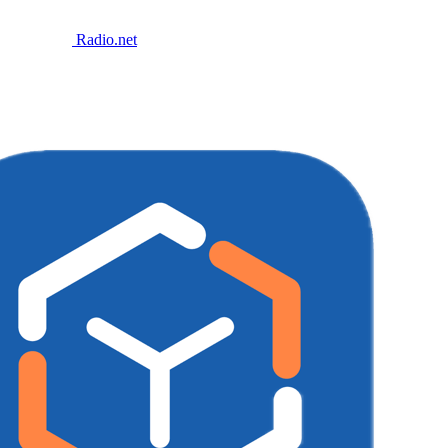
Radio.net