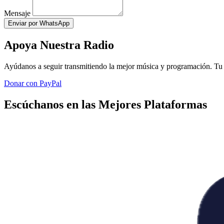
Mensaje
Enviar por WhatsApp
Apoya Nuestra Radio
Ayúdanos a seguir transmitiendo la mejor música y programación. Tu 
Donar con PayPal
Escúchanos en las Mejores Plataformas