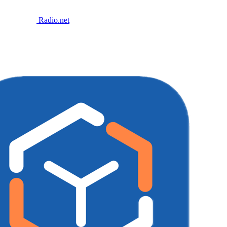
Radio.net