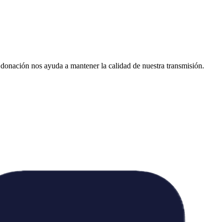
donación nos ayuda a mantener la calidad de nuestra transmisión.