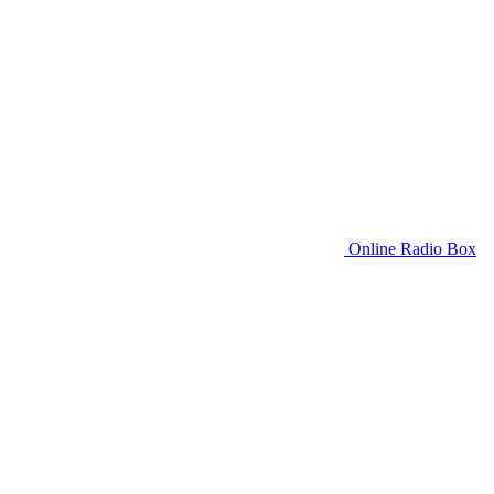
Online Radio Box