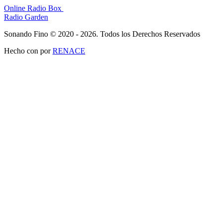
Online Radio Box
Radio Garden
Sonando Fino © 2020 - 2026. Todos los Derechos Reservados
Hecho con
por
RENACE