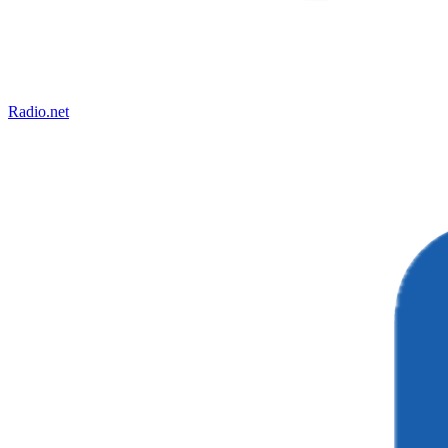
Radio.net