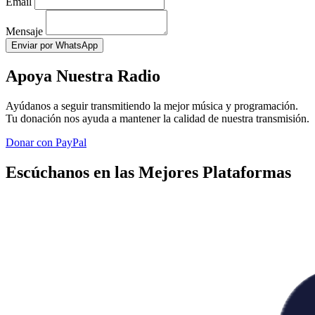
Email
Mensaje
Enviar por WhatsApp
Apoya Nuestra Radio
Ayúdanos a seguir transmitiendo la mejor música y programación.
Tu donación nos ayuda a mantener la calidad de nuestra transmisión.
Donar con PayPal
Escúchanos en las Mejores Plataformas