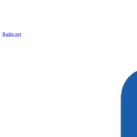
Radio.net