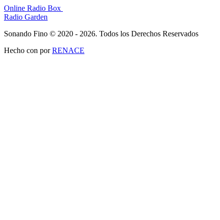
Online Radio Box
Radio Garden
Sonando Fino © 2020 - 2026. Todos los Derechos Reservados
Hecho con
por
RENACE