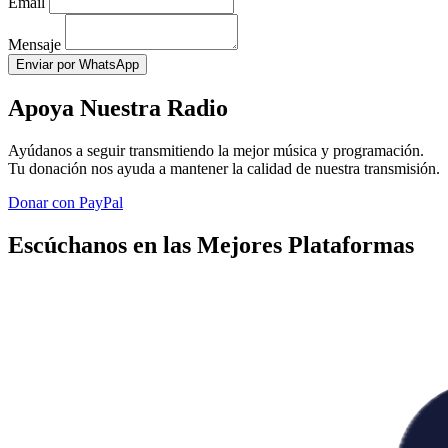
Email
Mensaje
Enviar por WhatsApp
Apoya Nuestra Radio
Ayúdanos a seguir transmitiendo la mejor música y programación.
Tu donación nos ayuda a mantener la calidad de nuestra transmisión.
Donar con PayPal
Escúchanos en las Mejores Plataformas