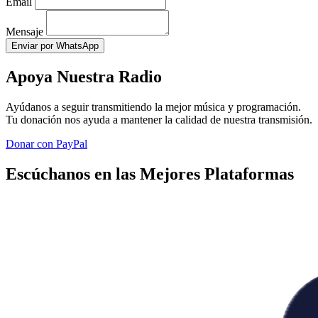
Email
Mensaje
Enviar por WhatsApp
Apoya Nuestra Radio
Ayúdanos a seguir transmitiendo la mejor música y programación.
Tu donación nos ayuda a mantener la calidad de nuestra transmisión.
Donar con PayPal
Escúchanos en las Mejores Plataformas