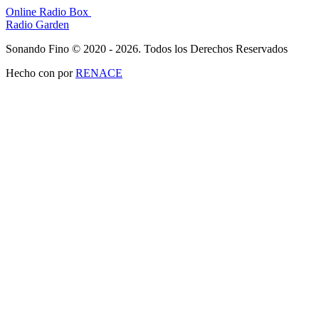
Online Radio Box
Radio Garden
Sonando Fino © 2020 - 2026. Todos los Derechos Reservados
Hecho con
por
RENACE