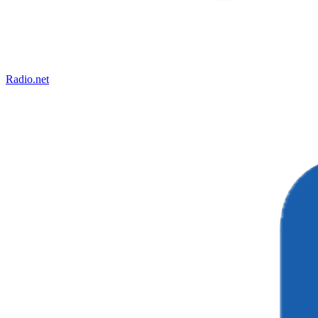
Radio.net