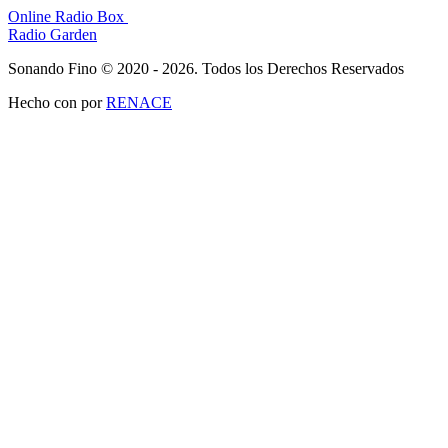
Online Radio Box
Radio Garden
Sonando Fino © 2020 - 2026. Todos los Derechos Reservados
Hecho con
por
RENACE