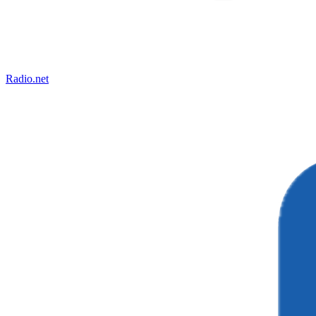
Radio.net