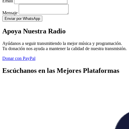
Email
Mensaje
Enviar por WhatsApp
Apoya Nuestra Radio
Ayúdanos a seguir transmitiendo la mejor música y programación.
Tu donación nos ayuda a mantener la calidad de nuestra transmisión.
Donar con PayPal
Escúchanos en las Mejores Plataformas