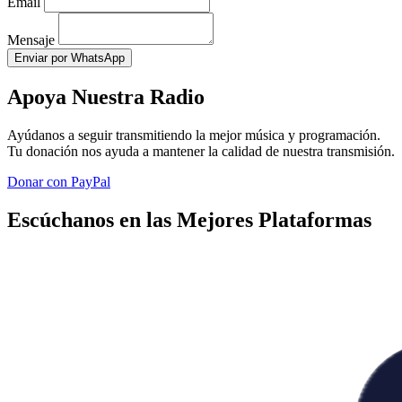
Email
Mensaje
Enviar por WhatsApp
Apoya Nuestra Radio
Ayúdanos a seguir transmitiendo la mejor música y programación.
Tu donación nos ayuda a mantener la calidad de nuestra transmisión.
Donar con PayPal
Escúchanos en las Mejores Plataformas