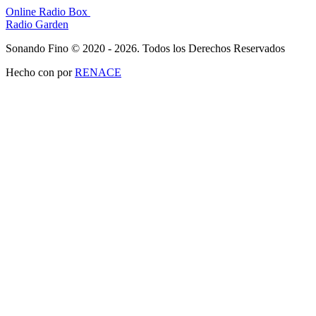
Online Radio Box
Radio Garden
Sonando Fino © 2020 - 2026. Todos los Derechos Reservados
Hecho con
por
RENACE