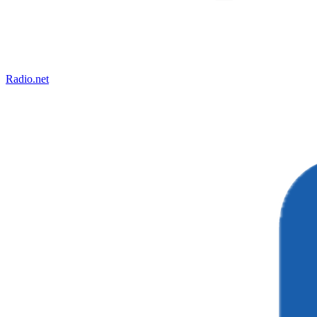
Radio.net