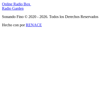
Online Radio Box
Radio Garden
Sonando Fino © 2020 - 2026. Todos los Derechos Reservados
Hecho con
por
RENACE