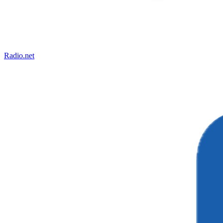
Radio.net