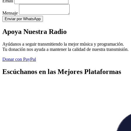
Email
Mensaje
Enviar por WhatsApp
Apoya Nuestra Radio
Ayúdanos a seguir transmitiendo la mejor música y programación.
Tu donación nos ayuda a mantener la calidad de nuestra transmisión.
Donar con PayPal
Escúchanos en las Mejores Plataformas