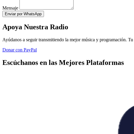
Mensaje
Enviar por WhatsApp
Apoya Nuestra Radio
Ayúdanos a seguir transmitiendo la mejor música y programación. Tu 
Donar con PayPal
Escúchanos en las Mejores Plataformas