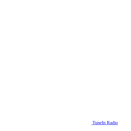
TuneIn Radio