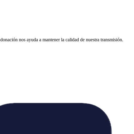
donación nos ayuda a mantener la calidad de nuestra transmisión.