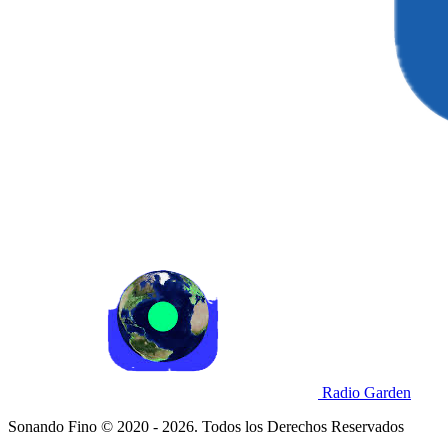
Radio Garden
Sonando Fino © 2020 - 2026. Todos los Derechos Reservados