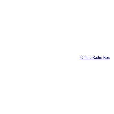
Online Radio Box