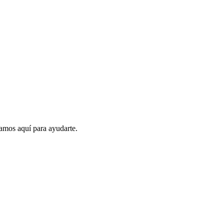
amos aquí para ayudarte.