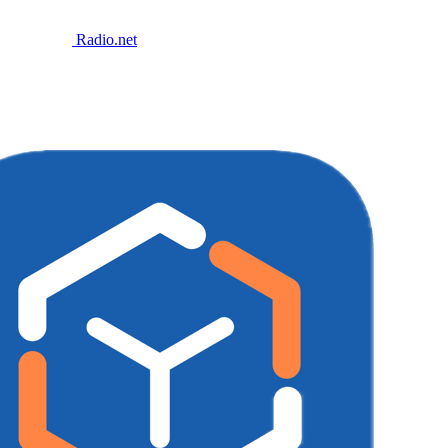
Radio.net