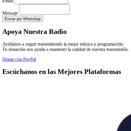
Email
Mensaje
Enviar por WhatsApp
Apoya Nuestra Radio
Ayúdanos a seguir transmitiendo la mejor música y programación.
Tu donación nos ayuda a mantener la calidad de nuestra transmisión.
Donar con PayPal
Escúchanos en las Mejores Plataformas