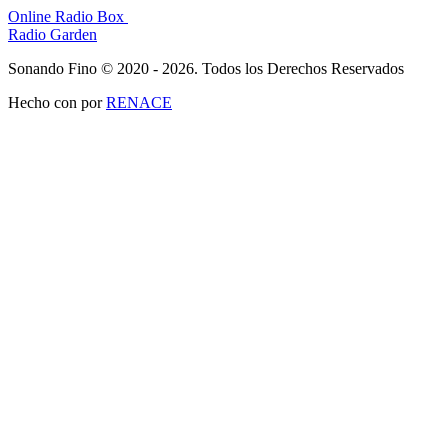
Online Radio Box
Radio Garden
Sonando Fino © 2020 - 2026. Todos los Derechos Reservados
Hecho con
por
RENACE