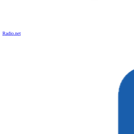
Radio.net