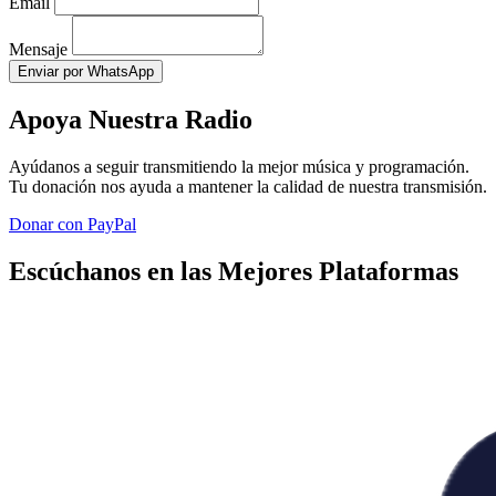
Email
Mensaje
Enviar por WhatsApp
Apoya Nuestra Radio
Ayúdanos a seguir transmitiendo la mejor música y programación.
Tu donación nos ayuda a mantener la calidad de nuestra transmisión.
Donar con PayPal
Escúchanos en las Mejores Plataformas