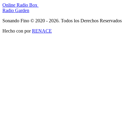
Online Radio Box
Radio Garden
Sonando Fino © 2020 - 2026. Todos los Derechos Reservados
Hecho con
por
RENACE