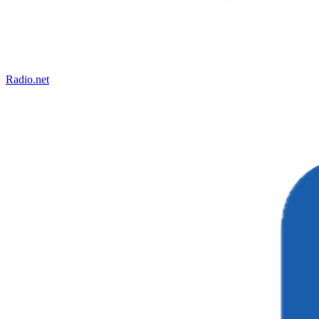
Radio.net