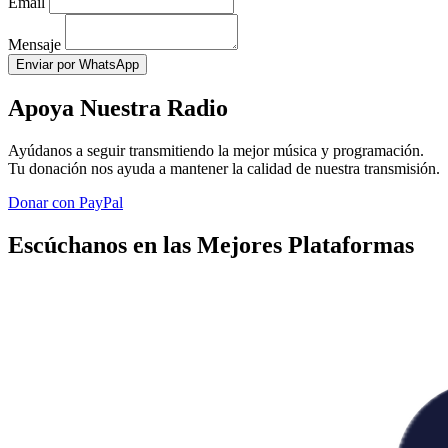
Email
Mensaje
Enviar por WhatsApp
Apoya Nuestra Radio
Ayúdanos a seguir transmitiendo la mejor música y programación.
Tu donación nos ayuda a mantener la calidad de nuestra transmisión.
Donar con PayPal
Escúchanos en las Mejores Plataformas