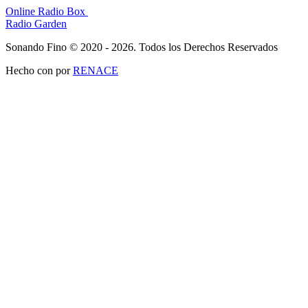
Online Radio Box
Radio Garden
Sonando Fino © 2020 - 2026. Todos los Derechos Reservados
Hecho con
por
RENACE