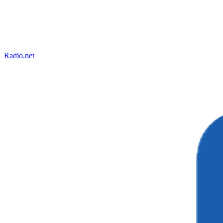
Radio.net