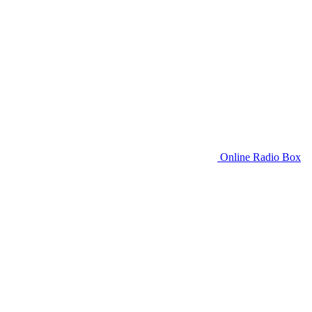
Online Radio Box