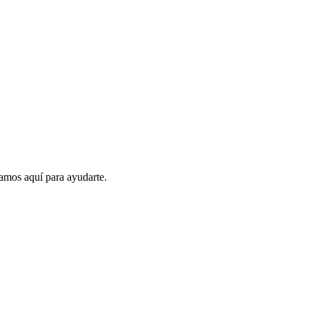
amos aquí para ayudarte.