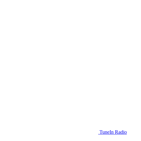
TuneIn Radio