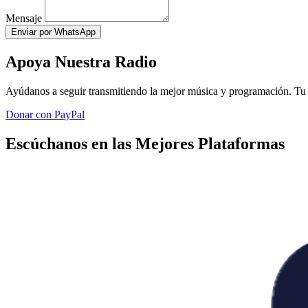
Mensaje
Enviar por WhatsApp
Apoya Nuestra Radio
Ayúdanos a seguir transmitiendo la mejor música y programación. Tu 
Donar con PayPal
Escúchanos en las Mejores Plataformas