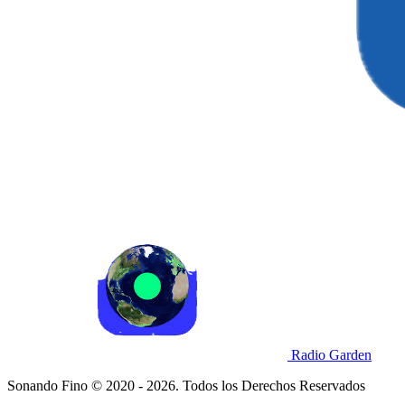
Radio Garden
Sonando Fino © 2020 - 2026. Todos los Derechos Reservados