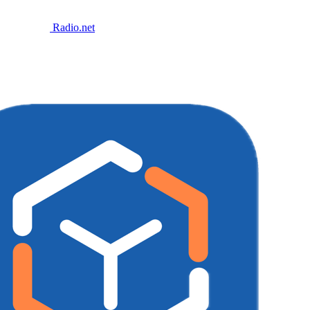
Radio.net