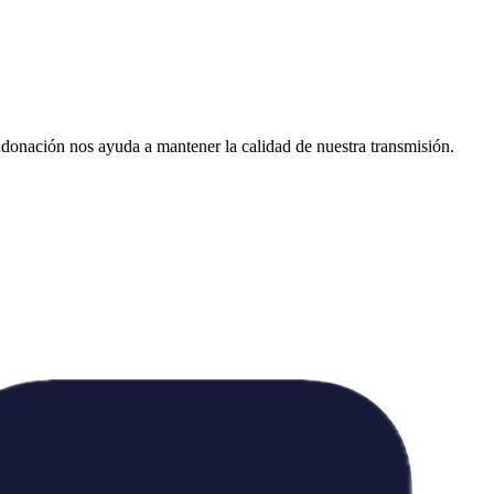
donación nos ayuda a mantener la calidad de nuestra transmisión.