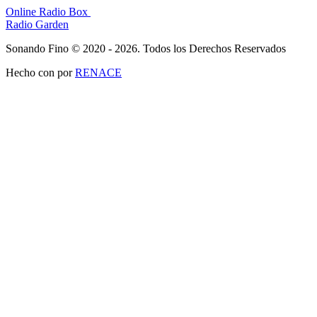
Online Radio Box
Radio Garden
Sonando Fino © 2020 - 2026. Todos los Derechos Reservados
Hecho con
por
RENACE