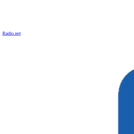
Radio.net