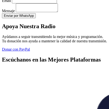
Email
Mensaje
Enviar por WhatsApp
Apoya Nuestra Radio
Ayúdanos a seguir transmitiendo la mejor música y programación.
Tu donación nos ayuda a mantener la calidad de nuestra transmisión.
Donar con PayPal
Escúchanos en las Mejores Plataformas