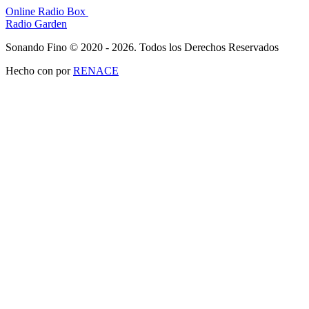
Online Radio Box
Radio Garden
Sonando Fino © 2020 - 2026. Todos los Derechos Reservados
Hecho con
por
RENACE