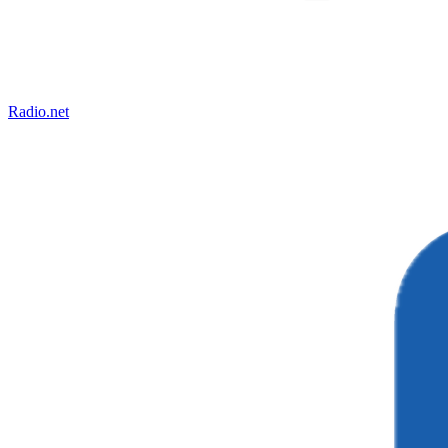
Radio.net