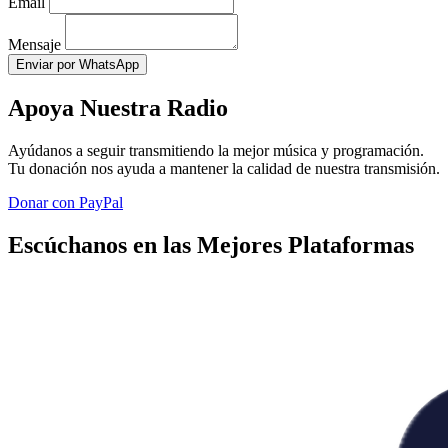
Email
Mensaje
Enviar por WhatsApp
Apoya Nuestra Radio
Ayúdanos a seguir transmitiendo la mejor música y programación.
Tu donación nos ayuda a mantener la calidad de nuestra transmisión.
Donar con PayPal
Escúchanos en las Mejores Plataformas