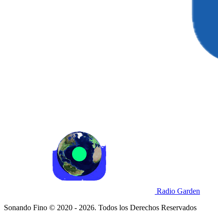
Radio Garden
Sonando Fino © 2020 - 2026. Todos los Derechos Reservados