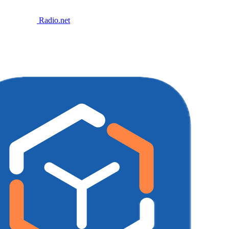
Radio.net