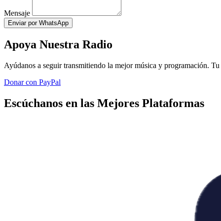
Mensaje
Enviar por WhatsApp
Apoya Nuestra Radio
Ayúdanos a seguir transmitiendo la mejor música y programación. Tu 
Donar con PayPal
Escúchanos en las Mejores Plataformas