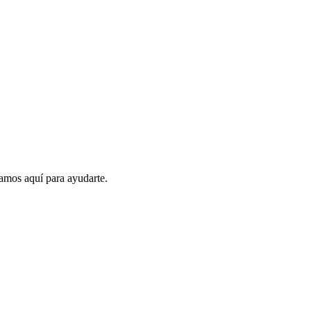
amos aquí para ayudarte.