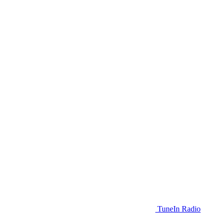
TuneIn Radio