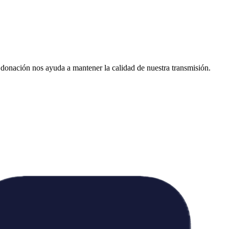
donación nos ayuda a mantener la calidad de nuestra transmisión.