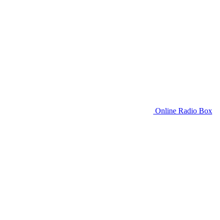
Online Radio Box