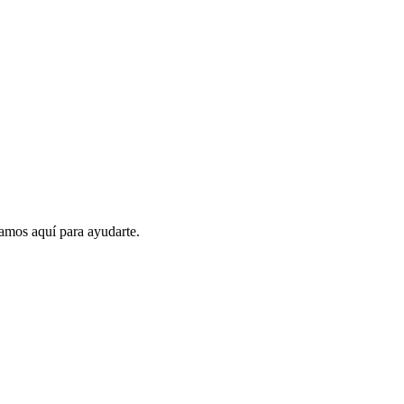
amos aquí para ayudarte.