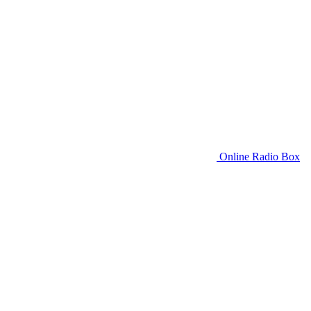
Online Radio Box