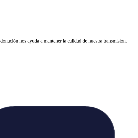
donación nos ayuda a mantener la calidad de nuestra transmisión.