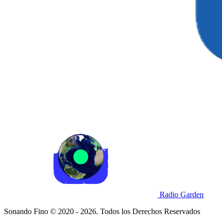
Radio Garden
Sonando Fino © 2020 - 2026. Todos los Derechos Reservados