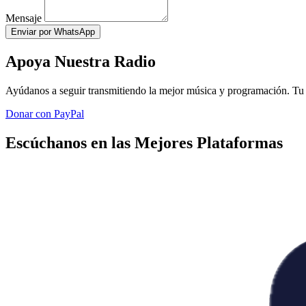
Mensaje
Enviar por WhatsApp
Apoya Nuestra Radio
Ayúdanos a seguir transmitiendo la mejor música y programación. Tu 
Donar con PayPal
Escúchanos en las Mejores Plataformas