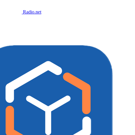
Radio.net