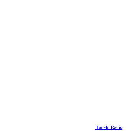
TuneIn Radio