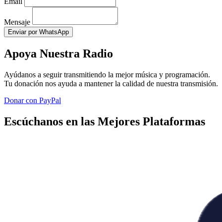
Email
Mensaje
Enviar por WhatsApp
Apoya Nuestra Radio
Ayúdanos a seguir transmitiendo la mejor música y programación.
Tu donación nos ayuda a mantener la calidad de nuestra transmisión.
Donar con PayPal
Escúchanos en las Mejores Plataformas