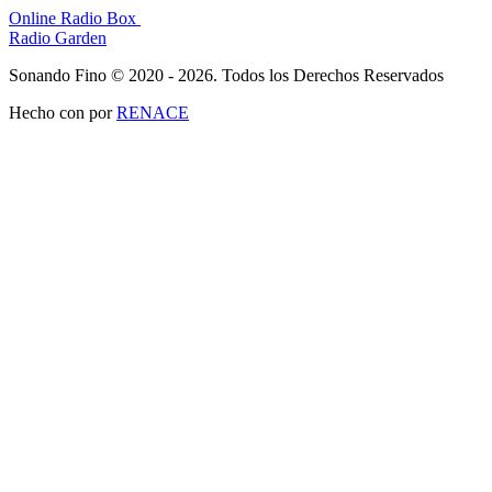
Online Radio Box
Radio Garden
Sonando Fino © 2020 - 2026. Todos los Derechos Reservados
Hecho con
por
RENACE