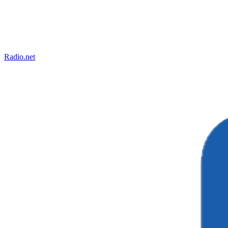
Radio.net