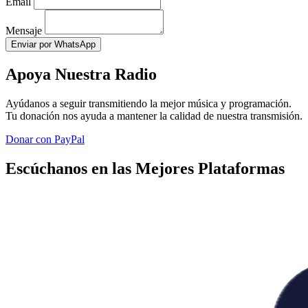
Email
Mensaje
Enviar por WhatsApp
Apoya Nuestra Radio
Ayúdanos a seguir transmitiendo la mejor música y programación.
Tu donación nos ayuda a mantener la calidad de nuestra transmisión.
Donar con PayPal
Escúchanos en las Mejores Plataformas