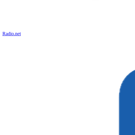
Radio.net