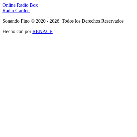
Online Radio Box
Radio Garden
Sonando Fino © 2020 - 2026. Todos los Derechos Reservados
Hecho con
por
RENACE