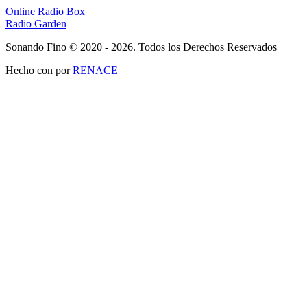
Online Radio Box
Radio Garden
Sonando Fino © 2020 - 2026. Todos los Derechos Reservados
Hecho con
por
RENACE