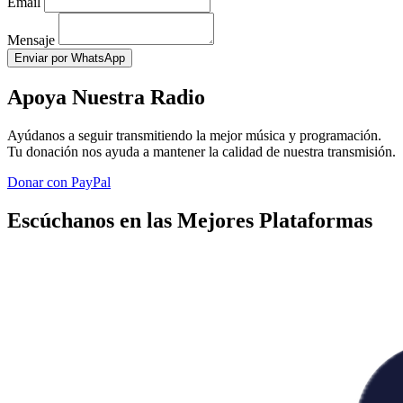
Email
Mensaje
Enviar por WhatsApp
Apoya Nuestra Radio
Ayúdanos a seguir transmitiendo la mejor música y programación.
Tu donación nos ayuda a mantener la calidad de nuestra transmisión.
Donar con PayPal
Escúchanos en las Mejores Plataformas