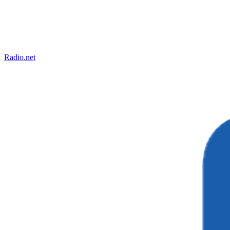
Radio.net