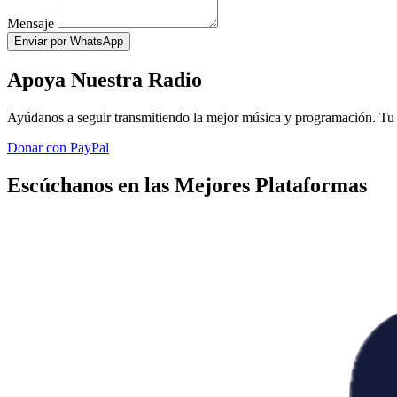
Mensaje
Enviar por WhatsApp
Apoya Nuestra Radio
Ayúdanos a seguir transmitiendo la mejor música y programación. Tu 
Donar con PayPal
Escúchanos en las Mejores Plataformas