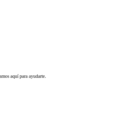
amos aquí para ayudarte.