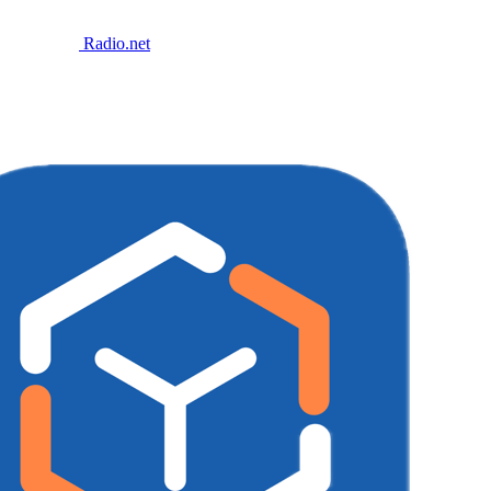
Radio.net