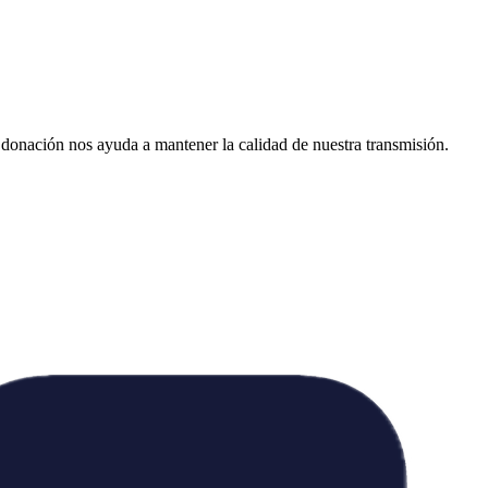
donación nos ayuda a mantener la calidad de nuestra transmisión.