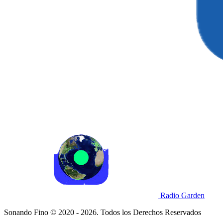
Radio Garden
Sonando Fino © 2020 - 2026. Todos los Derechos Reservados