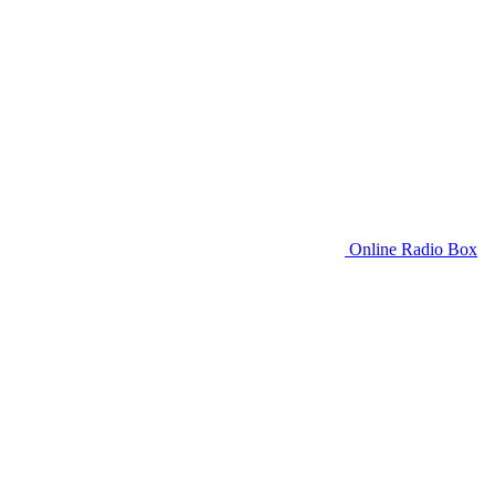
Online Radio Box