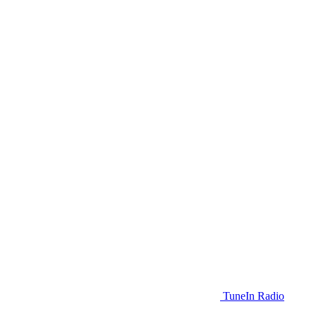
TuneIn Radio