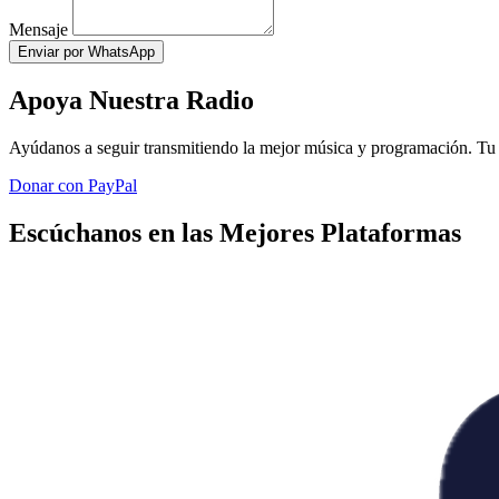
Mensaje
Enviar por WhatsApp
Apoya Nuestra Radio
Ayúdanos a seguir transmitiendo la mejor música y programación. Tu 
Donar con PayPal
Escúchanos en las Mejores Plataformas