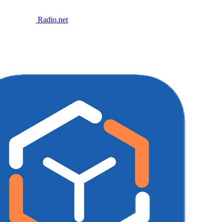
Radio.net