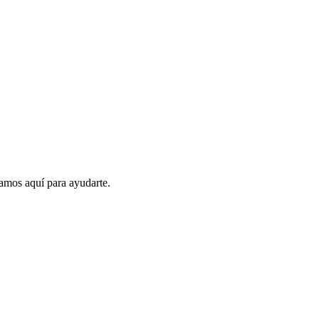
amos aquí para ayudarte.