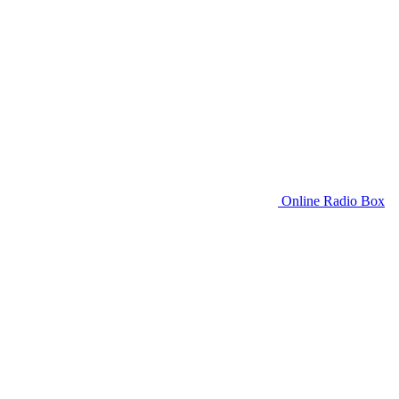
Online Radio Box