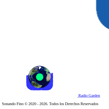
Radio Garden
Sonando Fino © 2020 - 2026. Todos los Derechos Reservados