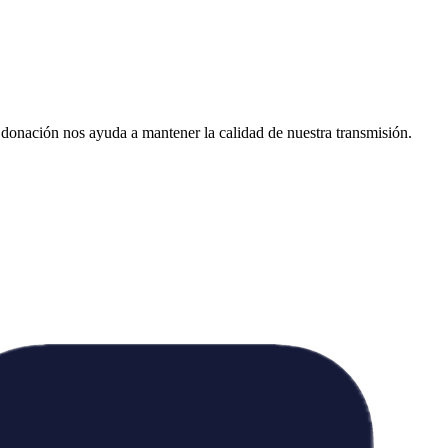
donación nos ayuda a mantener la calidad de nuestra transmisión.