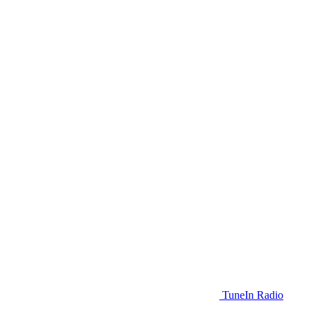
TuneIn Radio