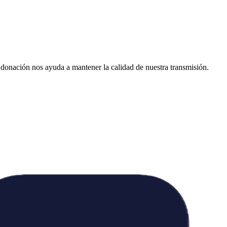
donación nos ayuda a mantener la calidad de nuestra transmisión.