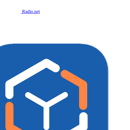
Radio.net