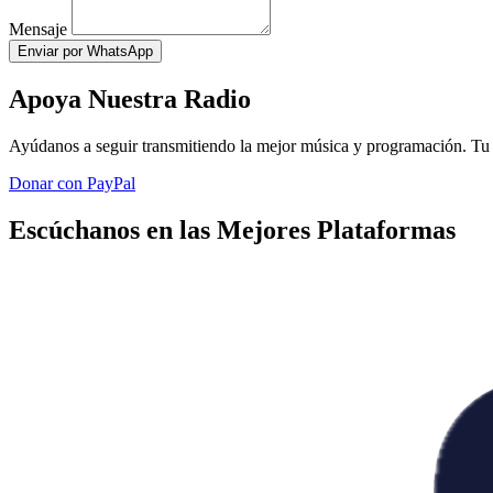
Mensaje
Enviar por WhatsApp
Apoya Nuestra Radio
Ayúdanos a seguir transmitiendo la mejor música y programación. Tu 
Donar con PayPal
Escúchanos en las Mejores Plataformas