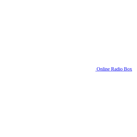
Online Radio Box