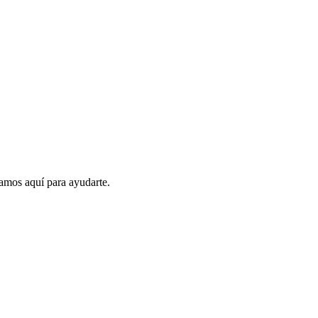
amos aquí para ayudarte.