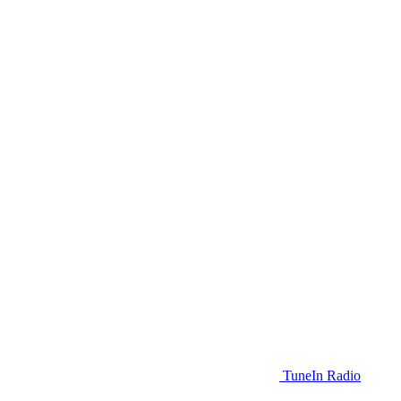
TuneIn Radio