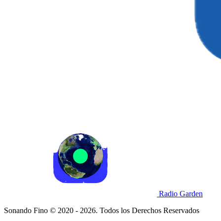
Radio Garden
Sonando Fino © 2020 - 2026. Todos los Derechos Reservados