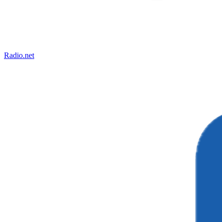
Radio.net