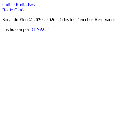
Online Radio Box
Radio Garden
Sonando Fino © 2020 - 2026. Todos los Derechos Reservados
Hecho con
por
RENACE