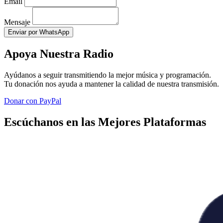
Email
Mensaje
Enviar por WhatsApp
Apoya Nuestra Radio
Ayúdanos a seguir transmitiendo la mejor música y programación.
Tu donación nos ayuda a mantener la calidad de nuestra transmisión.
Donar con PayPal
Escúchanos en las Mejores Plataformas