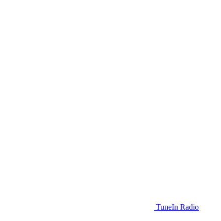
TuneIn Radio