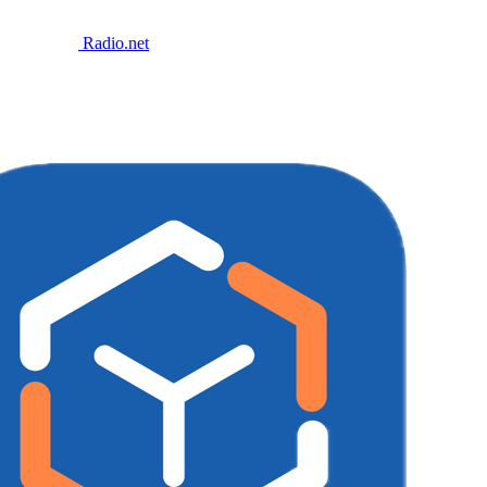
Radio.net