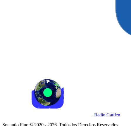
Radio Garden
Sonando Fino © 2020 - 2026. Todos los Derechos Reservados