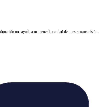
donación nos ayuda a mantener la calidad de nuestra transmisión.