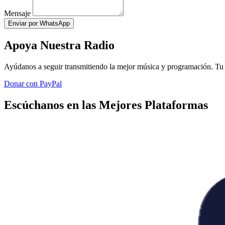
Mensaje
Enviar por WhatsApp
Apoya Nuestra Radio
Ayúdanos a seguir transmitiendo la mejor música y programación. Tu 
Donar con PayPal
Escúchanos en las Mejores Plataformas