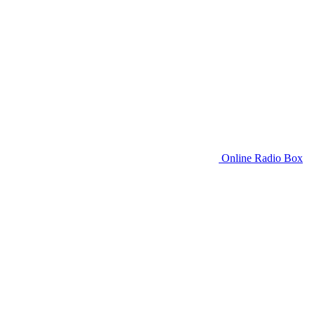
Online Radio Box