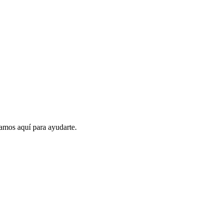
amos aquí para ayudarte.