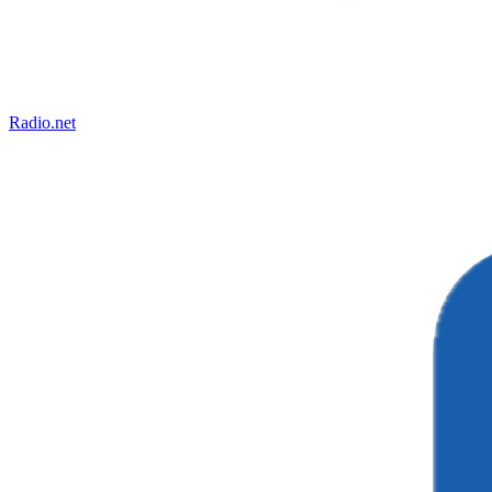
Radio.net