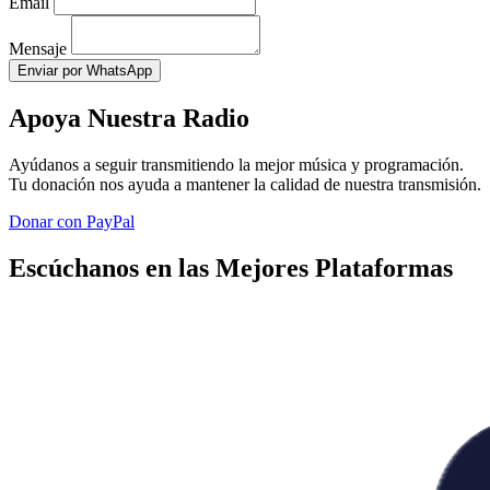
Email
Mensaje
Enviar por WhatsApp
Apoya Nuestra Radio
Ayúdanos a seguir transmitiendo la mejor música y programación.
Tu donación nos ayuda a mantener la calidad de nuestra transmisión.
Donar con PayPal
Escúchanos en las Mejores Plataformas