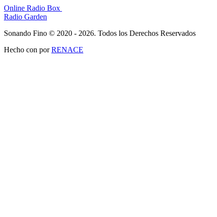
Online Radio Box
Radio Garden
Sonando Fino © 2020 - 2026. Todos los Derechos Reservados
Hecho con
por
RENACE