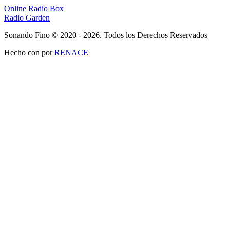
Online Radio Box
Radio Garden
Sonando Fino © 2020 - 2026. Todos los Derechos Reservados
Hecho con
por
RENACE