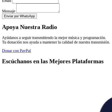
Email
Mensaje
Enviar por WhatsApp
Apoya Nuestra Radio
Ayúdanos a seguir transmitiendo la mejor música y programación.
Tu donación nos ayuda a mantener la calidad de nuestra transmisión.
Donar con PayPal
Escúchanos en las Mejores Plataformas