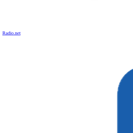
Radio.net