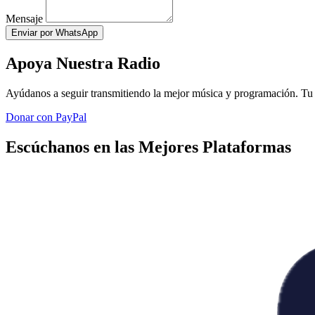
Mensaje
Enviar por WhatsApp
Apoya Nuestra Radio
Ayúdanos a seguir transmitiendo la mejor música y programación. Tu 
Donar con PayPal
Escúchanos en las Mejores Plataformas