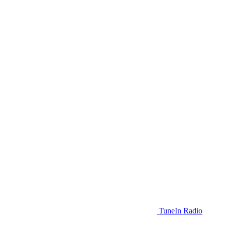
TuneIn Radio