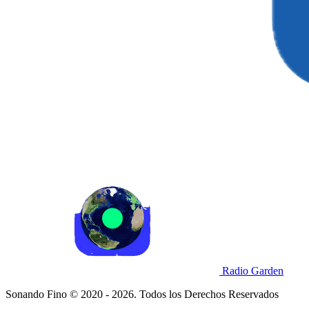
Radio Garden
Sonando Fino © 2020 - 2026. Todos los Derechos Reservados