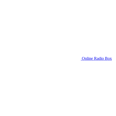
Online Radio Box