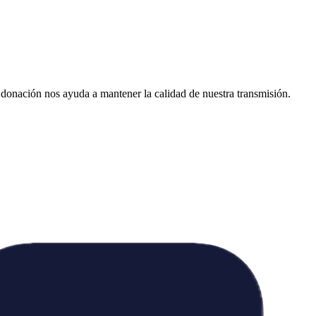
donación nos ayuda a mantener la calidad de nuestra transmisión.