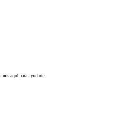
amos aquí para ayudarte.