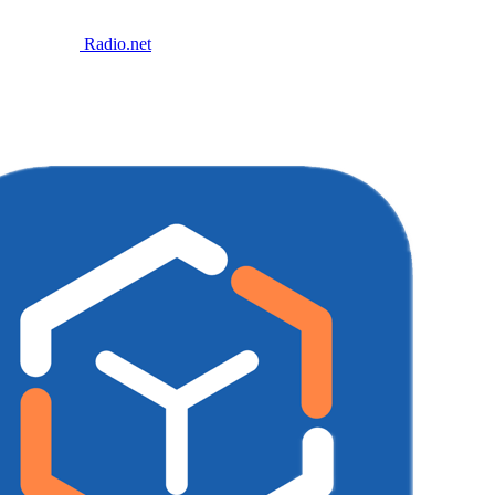
Radio.net