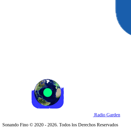
Radio Garden
Sonando Fino © 2020 - 2026. Todos los Derechos Reservados