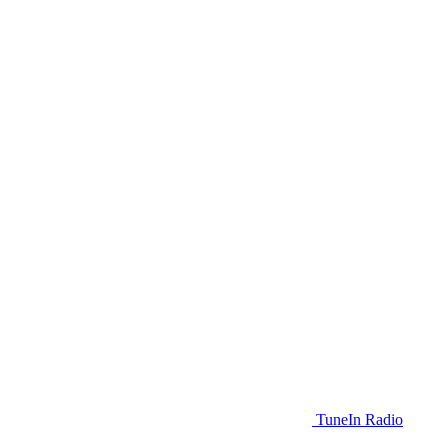
TuneIn Radio