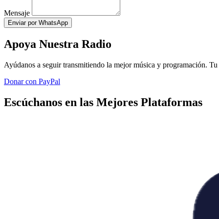
Mensaje
Enviar por WhatsApp
Apoya Nuestra Radio
Ayúdanos a seguir transmitiendo la mejor música y programación. Tu 
Donar con PayPal
Escúchanos en las Mejores Plataformas