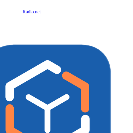
Radio.net