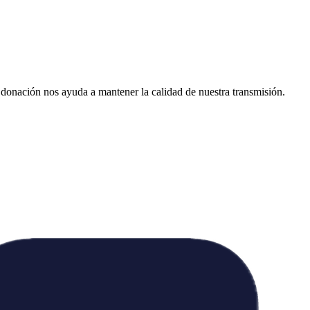
donación nos ayuda a mantener la calidad de nuestra transmisión.