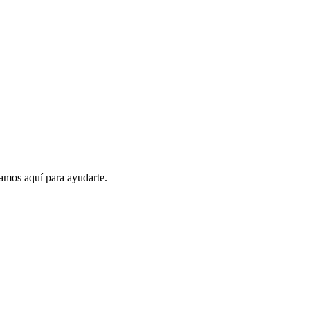
amos aquí para ayudarte.