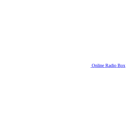
Online Radio Box