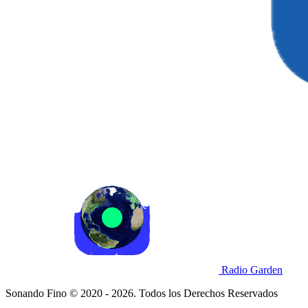
Radio Garden
Sonando Fino © 2020 - 2026. Todos los Derechos Reservados