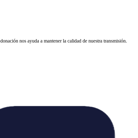
donación nos ayuda a mantener la calidad de nuestra transmisión.