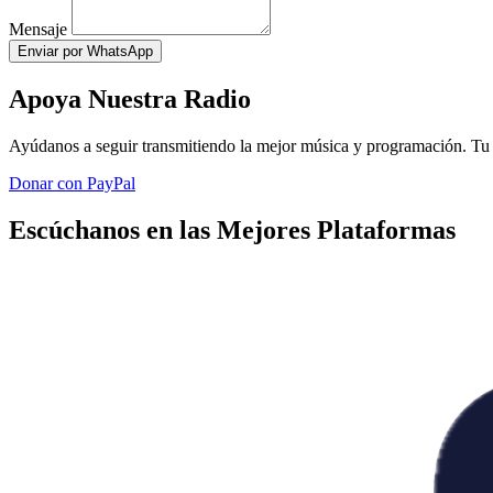
Mensaje
Enviar por WhatsApp
Apoya Nuestra Radio
Ayúdanos a seguir transmitiendo la mejor música y programación. Tu 
Donar con PayPal
Escúchanos en las Mejores Plataformas