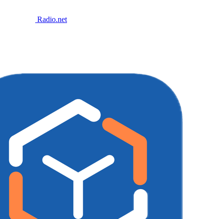
Radio.net