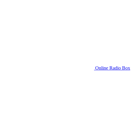
Online Radio Box