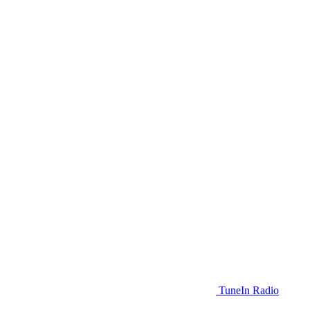
TuneIn Radio