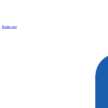
Radio.net