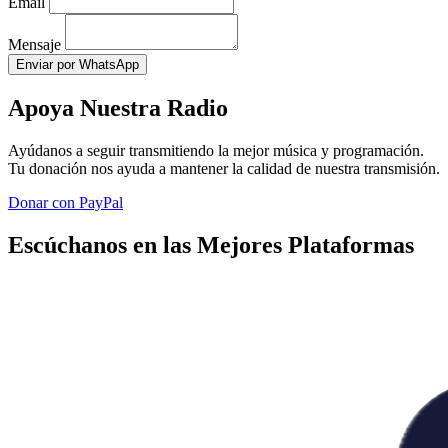
Email
Mensaje
Enviar por WhatsApp
Apoya Nuestra Radio
Ayúdanos a seguir transmitiendo la mejor música y programación.
Tu donación nos ayuda a mantener la calidad de nuestra transmisión.
Donar con PayPal
Escúchanos en las Mejores Plataformas