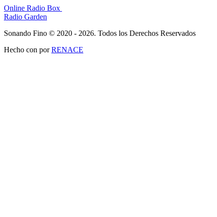
Online Radio Box
Radio Garden
Sonando Fino © 2020 - 2026. Todos los Derechos Reservados
Hecho con
por
RENACE