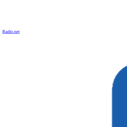
Radio.net