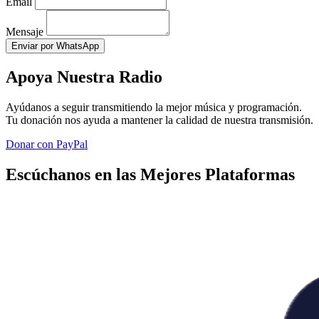
Email
Mensaje
Enviar por WhatsApp
Apoya Nuestra Radio
Ayúdanos a seguir transmitiendo la mejor música y programación.
Tu donación nos ayuda a mantener la calidad de nuestra transmisión.
Donar con PayPal
Escúchanos en las Mejores Plataformas