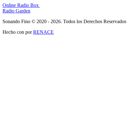
Online Radio Box
Radio Garden
Sonando Fino © 2020 - 2026. Todos los Derechos Reservados
Hecho con
por
RENACE