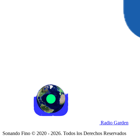
Radio Garden
Sonando Fino © 2020 - 2026. Todos los Derechos Reservados