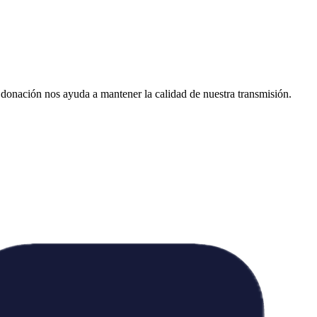
donación nos ayuda a mantener la calidad de nuestra transmisión.