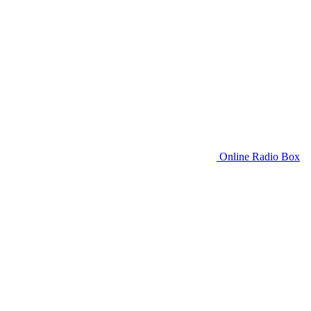
Online Radio Box