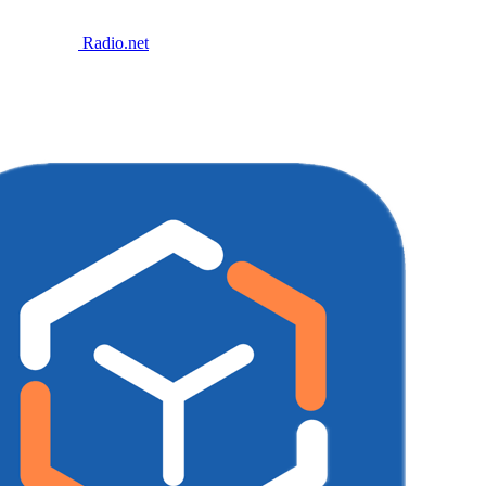
Radio.net