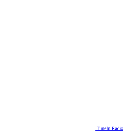
TuneIn Radio