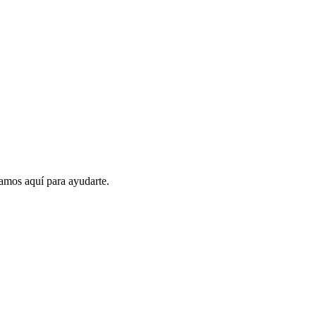
amos aquí para ayudarte.