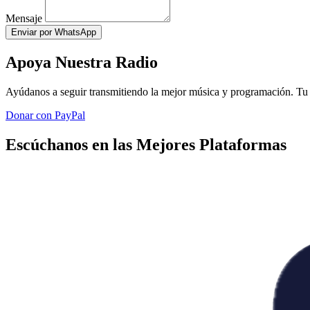
Mensaje
Enviar por WhatsApp
Apoya Nuestra Radio
Ayúdanos a seguir transmitiendo la mejor música y programación. Tu 
Donar con PayPal
Escúchanos en las Mejores Plataformas