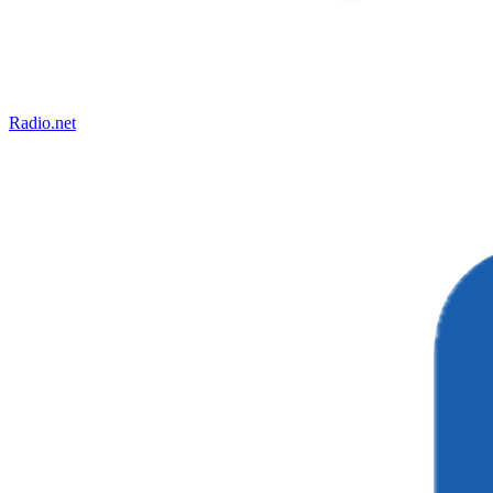
Radio.net