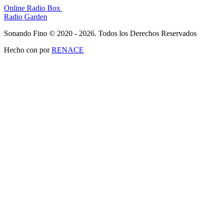
Online Radio Box
Radio Garden
Sonando Fino © 2020 - 2026. Todos los Derechos Reservados
Hecho con
por
RENACE