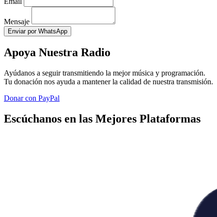
Email
Mensaje
Enviar por WhatsApp
Apoya Nuestra Radio
Ayúdanos a seguir transmitiendo la mejor música y programación.
Tu donación nos ayuda a mantener la calidad de nuestra transmisión.
Donar con PayPal
Escúchanos en las Mejores Plataformas