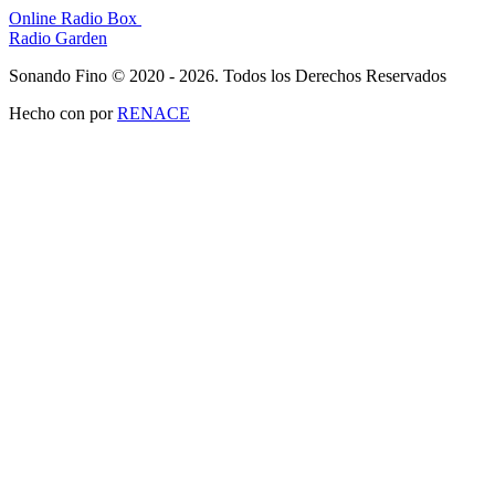
Online Radio Box
Radio Garden
Sonando Fino © 2020 - 2026. Todos los Derechos Reservados
Hecho con
por
RENACE