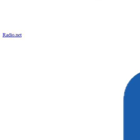
Radio.net