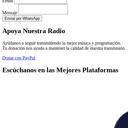
Email
Mensaje
Enviar por WhatsApp
Apoya Nuestra Radio
Ayúdanos a seguir transmitiendo la mejor música y programación.
Tu donación nos ayuda a mantener la calidad de nuestra transmisión.
Donar con PayPal
Escúchanos en las Mejores Plataformas