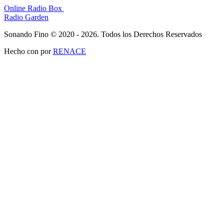
Online Radio Box
Radio Garden
Sonando Fino © 2020 - 2026. Todos los Derechos Reservados
Hecho con
por
RENACE