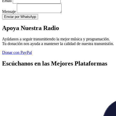
Email
Mensaje
Enviar por WhatsApp
Apoya Nuestra Radio
Ayúdanos a seguir transmitiendo la mejor música y programación.
Tu donación nos ayuda a mantener la calidad de nuestra transmisión.
Donar con PayPal
Escúchanos en las Mejores Plataformas