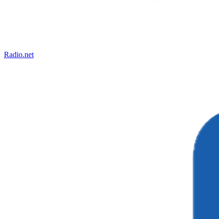
Radio.net