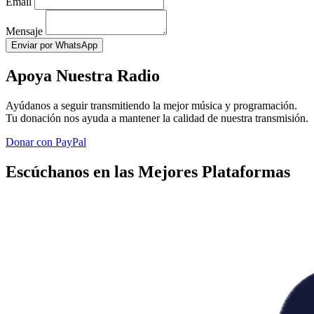
Email
Mensaje
Enviar por WhatsApp
Apoya Nuestra Radio
Ayúdanos a seguir transmitiendo la mejor música y programación.
Tu donación nos ayuda a mantener la calidad de nuestra transmisión.
Donar con PayPal
Escúchanos en las Mejores Plataformas