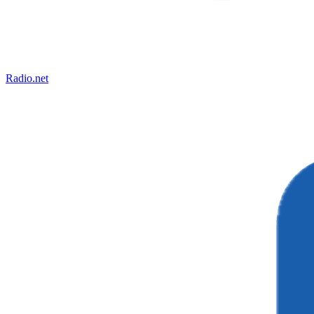
Radio.net