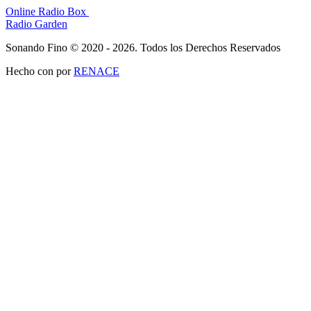
Online Radio Box
Radio Garden
Sonando Fino © 2020 - 2026. Todos los Derechos Reservados
Hecho con
por
RENACE