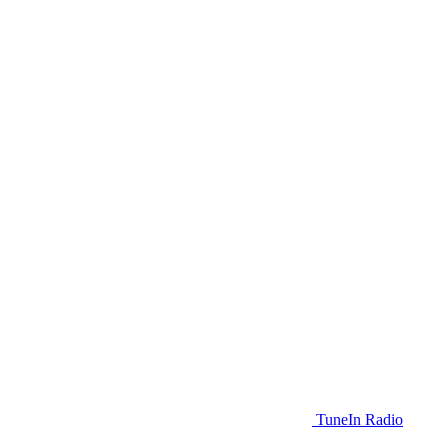
TuneIn Radio