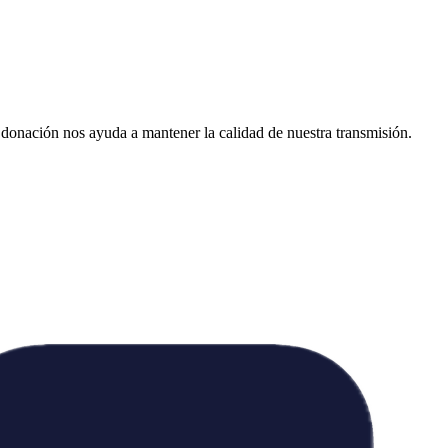
donación nos ayuda a mantener la calidad de nuestra transmisión.