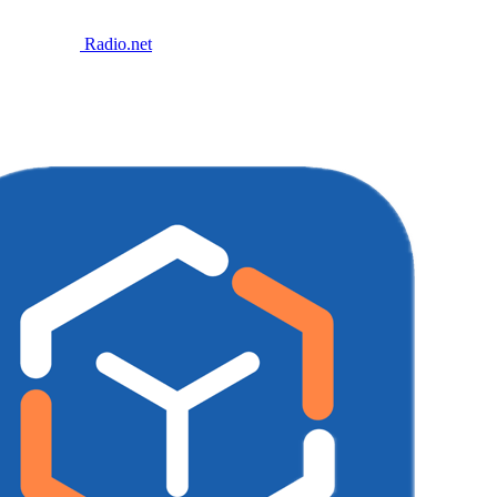
Radio.net