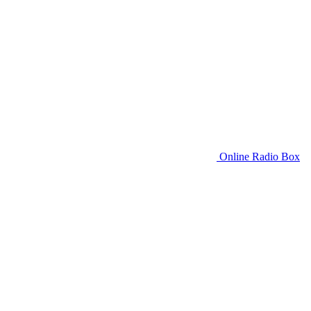
Online Radio Box