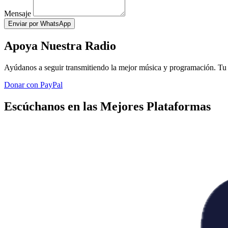
Mensaje
Enviar por WhatsApp
Apoya Nuestra Radio
Ayúdanos a seguir transmitiendo la mejor música y programación. Tu 
Donar con PayPal
Escúchanos en las Mejores Plataformas