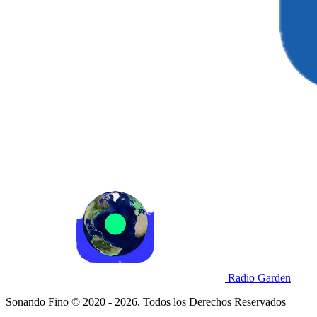
Radio Garden
Sonando Fino © 2020 - 2026. Todos los Derechos Reservados