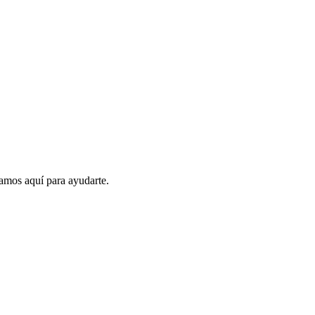
amos aquí para ayudarte.