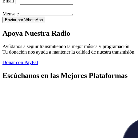
Email
Mensaje
Enviar por WhatsApp
Apoya Nuestra Radio
Ayúdanos a seguir transmitiendo la mejor música y programación.
Tu donación nos ayuda a mantener la calidad de nuestra transmisión.
Donar con PayPal
Escúchanos en las Mejores Plataformas