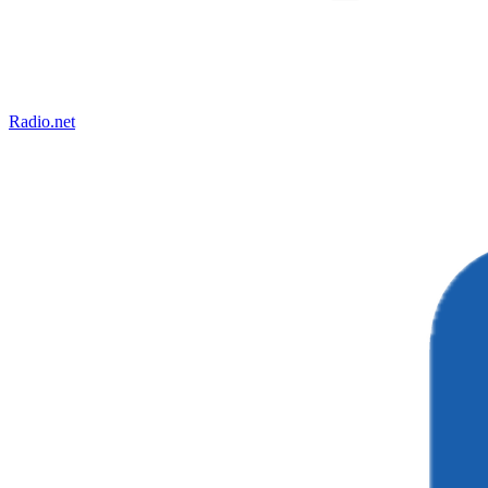
Radio.net