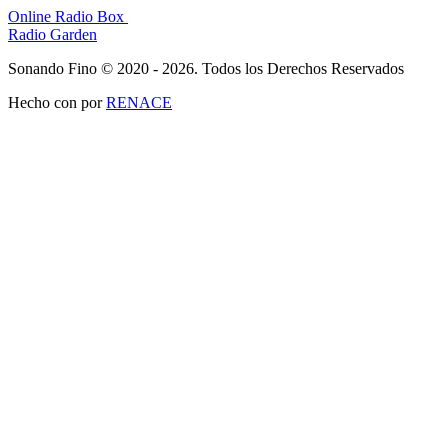
Online Radio Box
Radio Garden
Sonando Fino © 2020 - 2026. Todos los Derechos Reservados
Hecho con
por
RENACE