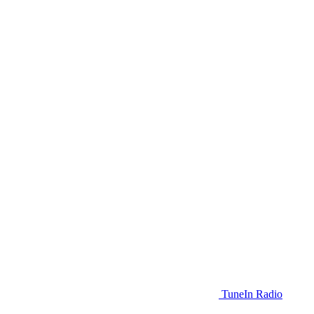
TuneIn Radio