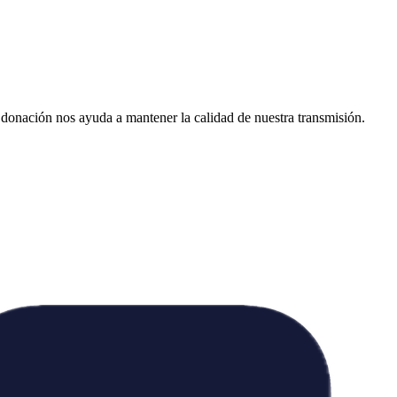
donación nos ayuda a mantener la calidad de nuestra transmisión.