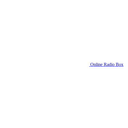
Online Radio Box