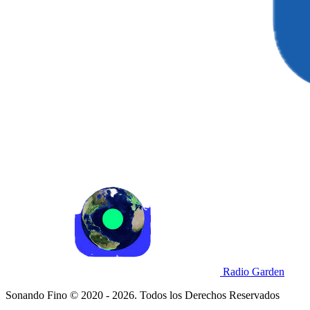
Radio Garden
Sonando Fino © 2020 - 2026. Todos los Derechos Reservados