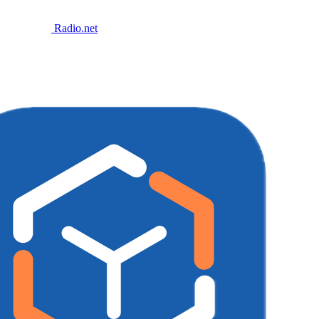
Radio.net