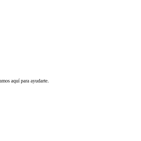
amos aquí para ayudarte.