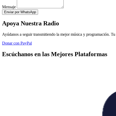
Mensaje
Enviar por WhatsApp
Apoya Nuestra Radio
Ayúdanos a seguir transmitiendo la mejor música y programación. Tu 
Donar con PayPal
Escúchanos en las Mejores Plataformas