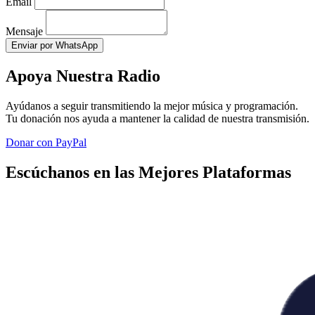
Email
Mensaje
Enviar por WhatsApp
Apoya Nuestra Radio
Ayúdanos a seguir transmitiendo la mejor música y programación.
Tu donación nos ayuda a mantener la calidad de nuestra transmisión.
Donar con PayPal
Escúchanos en las Mejores Plataformas