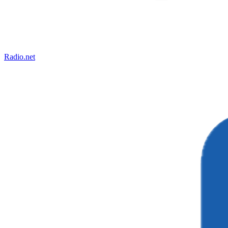
Radio.net