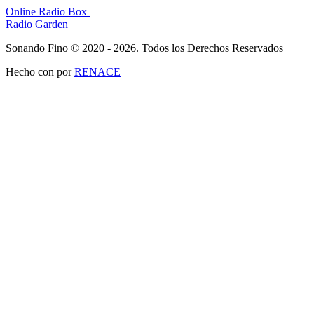
Online Radio Box
Radio Garden
Sonando Fino © 2020 - 2026. Todos los Derechos Reservados
Hecho con
por
RENACE