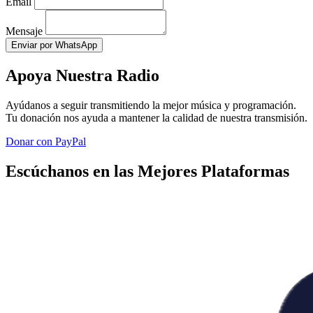
Email
Mensaje
Enviar por WhatsApp
Apoya Nuestra Radio
Ayúdanos a seguir transmitiendo la mejor música y programación.
Tu donación nos ayuda a mantener la calidad de nuestra transmisión.
Donar con PayPal
Escúchanos en las Mejores Plataformas