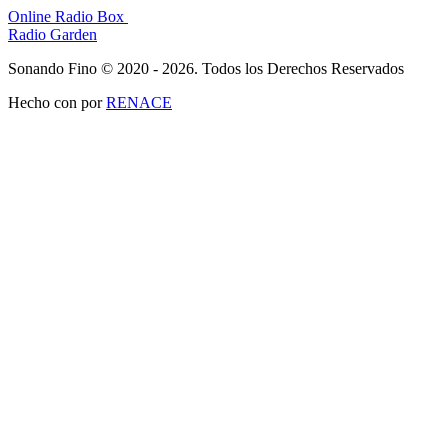
Online Radio Box
Radio Garden
Sonando Fino © 2020 - 2026. Todos los Derechos Reservados
Hecho con
por
RENACE