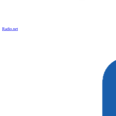
Radio.net