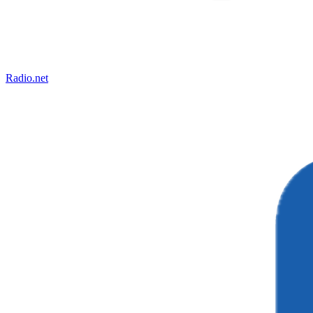
Radio.net