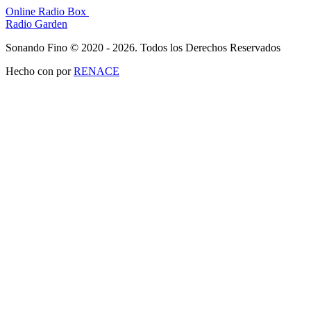
Online Radio Box
Radio Garden
Sonando Fino © 2020 - 2026. Todos los Derechos Reservados
Hecho con
por
RENACE