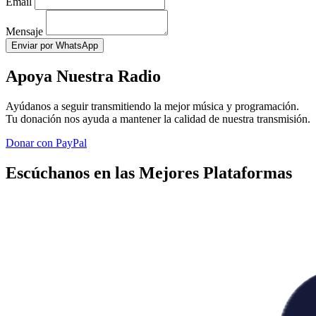
Email
Mensaje
Enviar por WhatsApp
Apoya Nuestra Radio
Ayúdanos a seguir transmitiendo la mejor música y programación.
Tu donación nos ayuda a mantener la calidad de nuestra transmisión.
Donar con PayPal
Escúchanos en las Mejores Plataformas