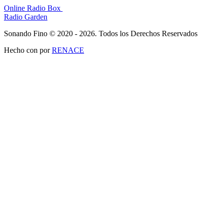
Online Radio Box
Radio Garden
Sonando Fino © 2020 - 2026. Todos los Derechos Reservados
Hecho con
por
RENACE