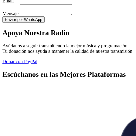
Email
Mensaje
Enviar por WhatsApp
Apoya Nuestra Radio
Ayúdanos a seguir transmitiendo la mejor música y programación.
Tu donación nos ayuda a mantener la calidad de nuestra transmisión.
Donar con PayPal
Escúchanos en las Mejores Plataformas