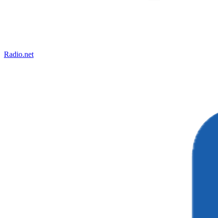
Radio.net