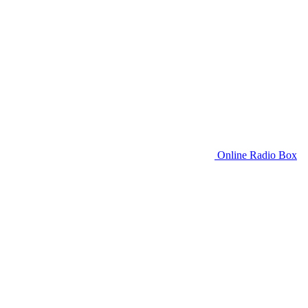
Online Radio Box