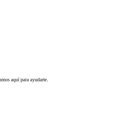
amos aquí para ayudarte.