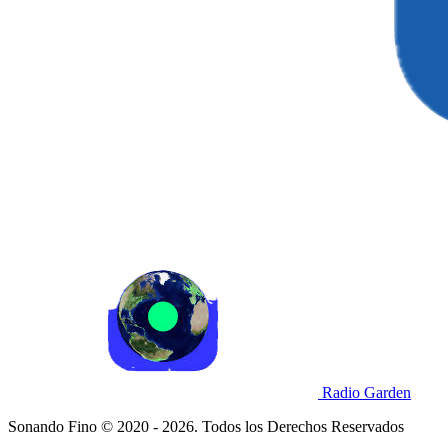
Radio Garden
Sonando Fino © 2020 - 2026. Todos los Derechos Reservados