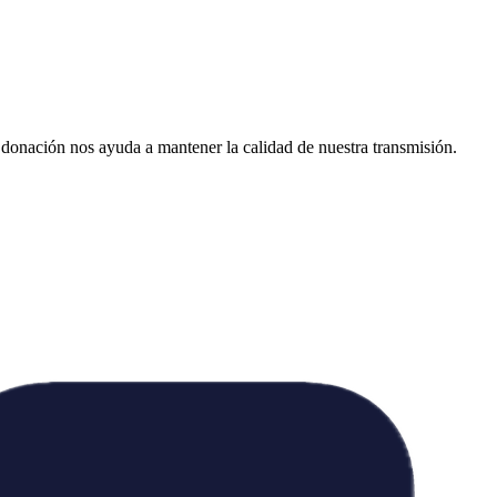
donación nos ayuda a mantener la calidad de nuestra transmisión.