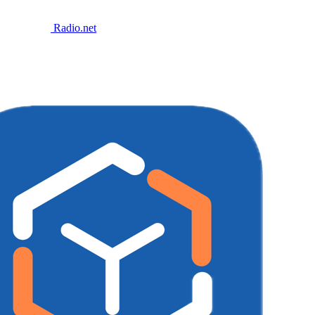
Radio.net