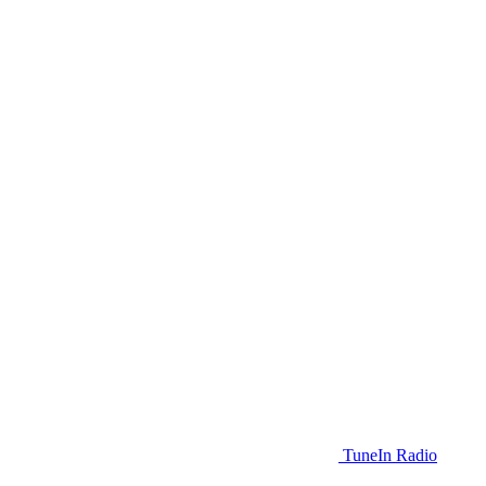
TuneIn Radio