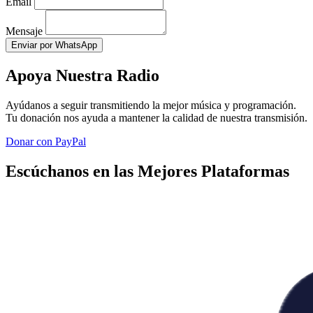
Email
Mensaje
Enviar por WhatsApp
Apoya Nuestra Radio
Ayúdanos a seguir transmitiendo la mejor música y programación.
Tu donación nos ayuda a mantener la calidad de nuestra transmisión.
Donar con PayPal
Escúchanos en las Mejores Plataformas