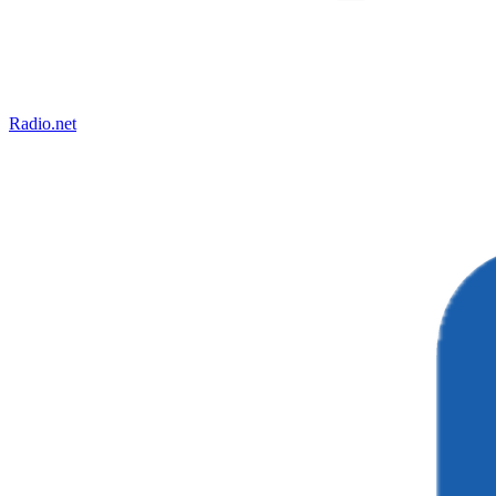
Radio.net