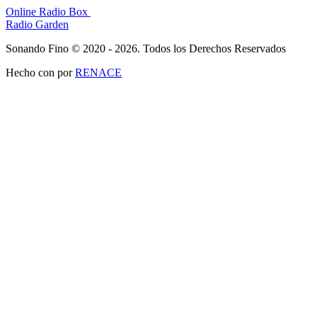
Online Radio Box
Radio Garden
Sonando Fino © 2020 - 2026. Todos los Derechos Reservados
Hecho con
por
RENACE