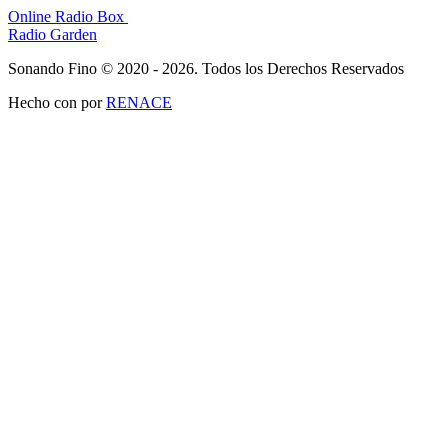
Online Radio Box
Radio Garden
Sonando Fino © 2020 - 2026. Todos los Derechos Reservados
Hecho con
por
RENACE