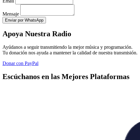
Email
Mensaje
Enviar por WhatsApp
Apoya Nuestra Radio
Ayúdanos a seguir transmitiendo la mejor música y programación.
Tu donación nos ayuda a mantener la calidad de nuestra transmisión.
Donar con PayPal
Escúchanos en las Mejores Plataformas