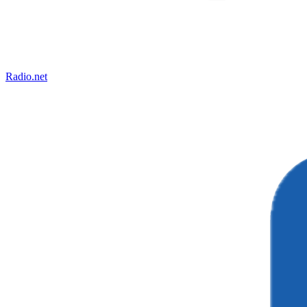
Radio.net