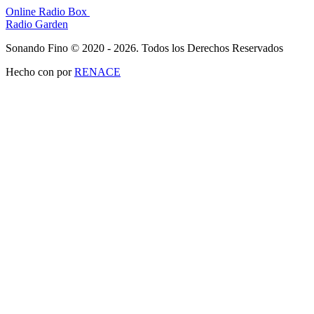
Online Radio Box
Radio Garden
Sonando Fino © 2020 - 2026. Todos los Derechos Reservados
Hecho con
por
RENACE