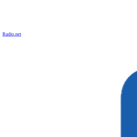
Radio.net