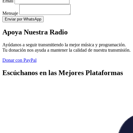
Email
Mensaje
Enviar por WhatsApp
Apoya Nuestra Radio
Ayúdanos a seguir transmitiendo la mejor música y programación.
Tu donación nos ayuda a mantener la calidad de nuestra transmisión.
Donar con PayPal
Escúchanos en las Mejores Plataformas